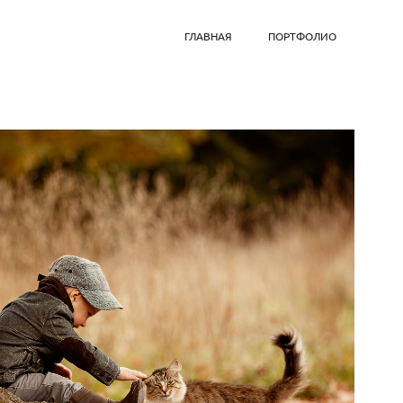
ГЛАВНАЯ
ПОРТФОЛИО