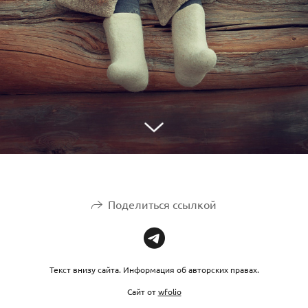
Поделиться ссылкой
Текст внизу сайта. Информация об авторских правах.
Сайт от
wfolio